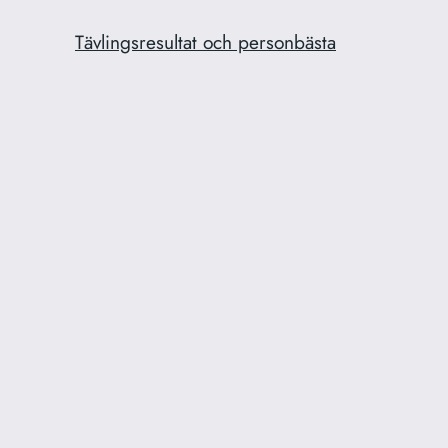
Tävlingsresultat och personbästa