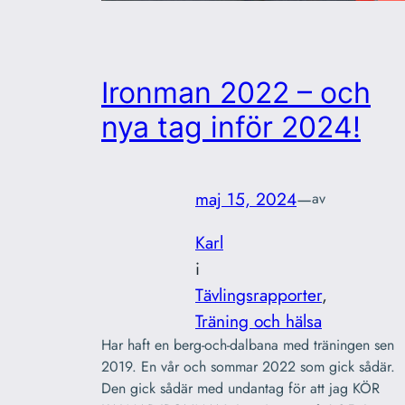
Ironman 2022 – och
nya tag inför 2024!
maj 15, 2024
—
av
Karl
i
Tävlingsrapporter
, 
Träning och hälsa
Har haft en berg-och-dalbana med träningen sen
2019. En vår och sommar 2022 som gick sådär.
Den gick sådär med undantag för att jag KÖR