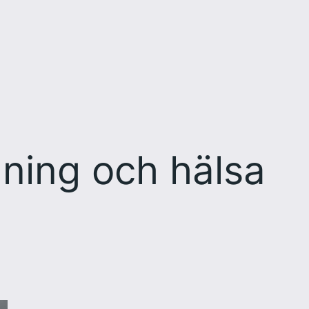
äning och hälsa